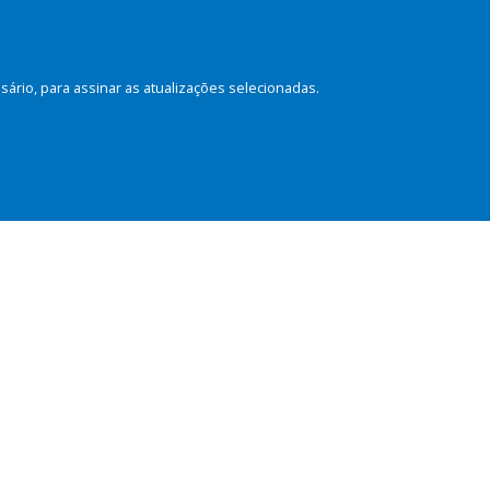
rio, para assinar as atualizações selecionadas.