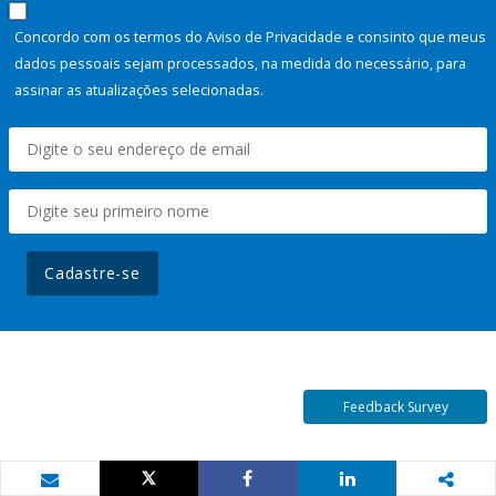
Concordo com os termos do Aviso de Privacidade e consinto que meus
dados pessoais sejam processados, na medida do necessário, para
assinar as atualizações selecionadas.
Cadastre-se
Feedback Survey