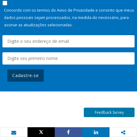
Concordo com os termos do Aviso de Privacidade e consinto que meus
dados pessoais sejam processados, na medida do necessário, para
assinar as atualizações selecionadas.
Cadastre-se
Feedback Survey