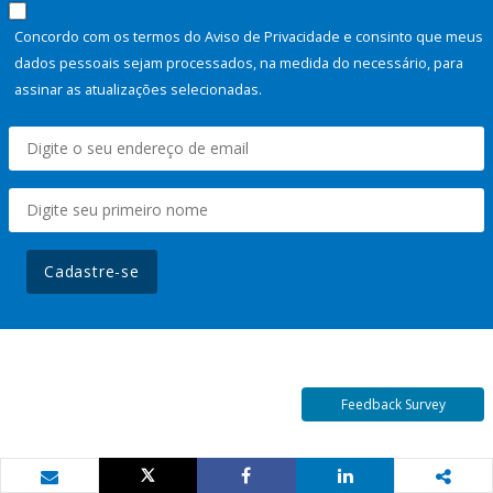
Concordo com os termos do Aviso de Privacidade e consinto que meus
dados pessoais sejam processados, na medida do necessário, para
assinar as atualizações selecionadas.
Cadastre-se
Feedback Survey