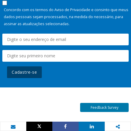
Concordo com os termos do Aviso de Privacidade e consinto que meus
dados pessoais sejam processados, na medida do necessário, para
assinar as atualizações selecionadas.
Cadastre-se
Feedback Survey