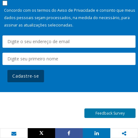
Concordo com os termos do Aviso de Privacidade e consinto que meus
dados pessoais sejam processados, na medida do necessário, para
assinar as atualizações selecionadas.
Cadastre-se
Feedback Survey