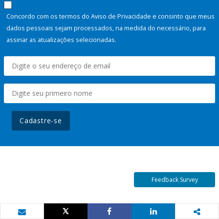
Concordo com os termos do Aviso de Privacidade e consinto que meus
dados pessoais sejam processados, na medida do necessário, para
assinar as atualizações selecionadas.
Cadastre-se
Feedback Survey