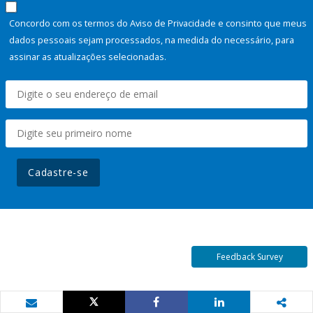
Concordo com os termos do Aviso de Privacidade e consinto que meus
dados pessoais sejam processados, na medida do necessário, para
assinar as atualizações selecionadas.
Cadastre-se
Feedback Survey