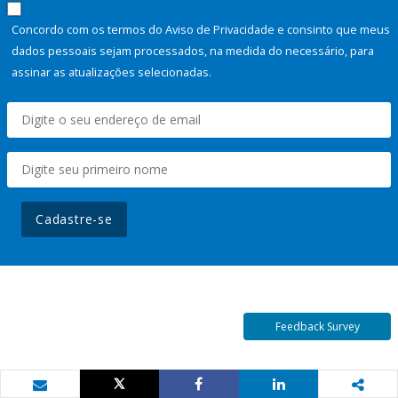
Concordo com os termos do Aviso de Privacidade e consinto que meus
dados pessoais sejam processados, na medida do necessário, para
assinar as atualizações selecionadas.
Cadastre-se
Feedback Survey