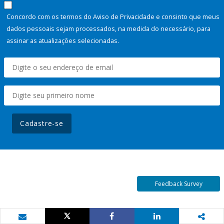
Concordo com os termos do Aviso de Privacidade e consinto que meus
dados pessoais sejam processados, na medida do necessário, para
assinar as atualizações selecionadas.
Cadastre-se
Feedback Survey