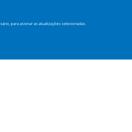
rio, para assinar as atualizações selecionadas.