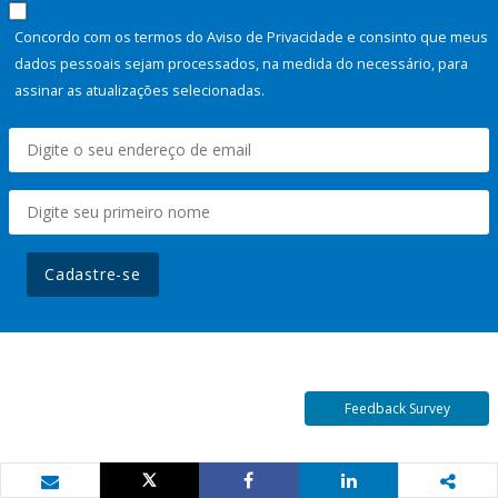
Concordo com os termos do Aviso de Privacidade e consinto que meus
dados pessoais sejam processados, na medida do necessário, para
assinar as atualizações selecionadas.
Cadastre-se
Feedback Survey