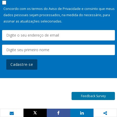
Concordo com os termos do Aviso de Privacidade e consinto que meus
dados pessoais sejam processados, na medida do necessário, para
assinar as atualizações selecionadas.
Cadastre-se
Feedback Survey