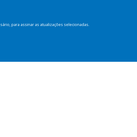
rio, para assinar as atualizações selecionadas.