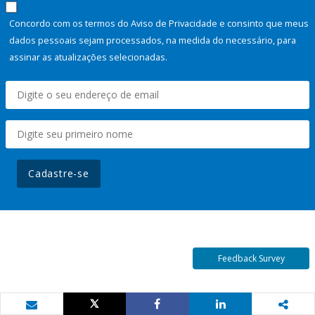
Concordo com os termos do Aviso de Privacidade e consinto que meus
dados pessoais sejam processados, na medida do necessário, para
assinar as atualizações selecionadas.
Cadastre-se
Feedback Survey