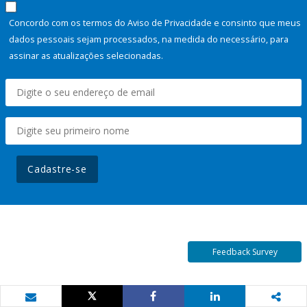
Concordo com os termos do Aviso de Privacidade e consinto que meus
dados pessoais sejam processados, na medida do necessário, para
assinar as atualizações selecionadas.
Cadastre-se
Feedback Survey