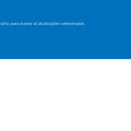
rio, para assinar as atualizações selecionadas.