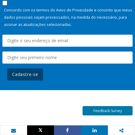
Concordo com os termos do Aviso de Privacidade e consinto que meus
dados pessoais sejam processados, na medida do necessário, para
assinar as atualizações selecionadas.
Cadastre-se
Feedback Survey