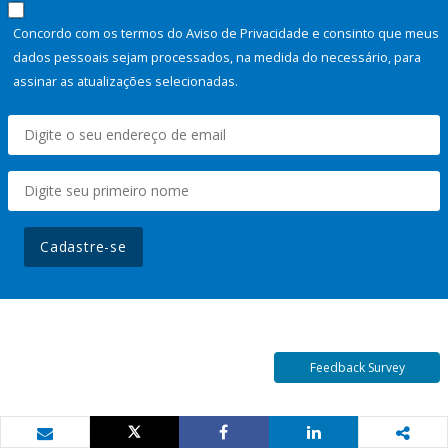
Concordo com os termos do Aviso de Privacidade e consinto que meus
dados pessoais sejam processados, na medida do necessário, para
assinar as atualizações selecionadas.
Cadastre-se
Feedback Survey