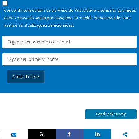
Concordo com os termos do Aviso de Privacidade e consinto que meus
dados pessoais sejam processados, na medida do necessário, para
assinar as atualizações selecionadas.
Cadastre-se
Feedback Survey