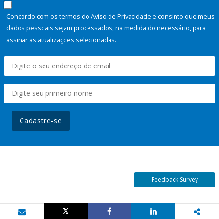
Concordo com os termos do Aviso de Privacidade e consinto que meus
dados pessoais sejam processados, na medida do necessário, para
assinar as atualizações selecionadas.
Cadastre-se
Feedback Survey