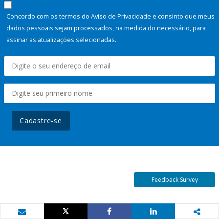
Concordo com os termos do Aviso de Privacidade e consinto que meus
dados pessoais sejam processados, na medida do necessário, para
assinar as atualizações selecionadas.
Cadastre-se
Feedback Survey