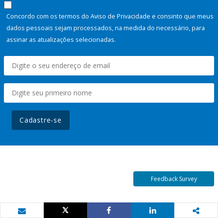
Concordo com os termos do Aviso de Privacidade e consinto que meus
dados pessoais sejam processados, na medida do necessário, para
assinar as atualizações selecionadas.
Cadastre-se
Feedback Survey