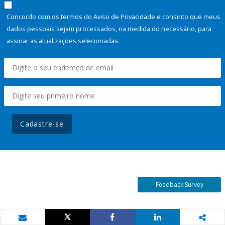
Concordo com os termos do Aviso de Privacidade e consinto que meus
dados pessoais sejam processados, na medida do necessário, para
assinar as atualizações selecionadas.
Cadastre-se
Feedback Survey