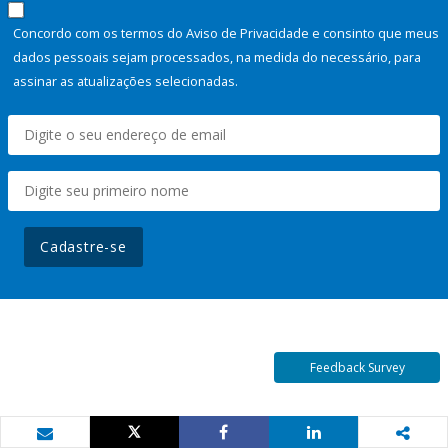
Concordo com os termos do Aviso de Privacidade e consinto que meus
dados pessoais sejam processados, na medida do necessário, para
assinar as atualizações selecionadas.
Cadastre-se
Feedback Survey