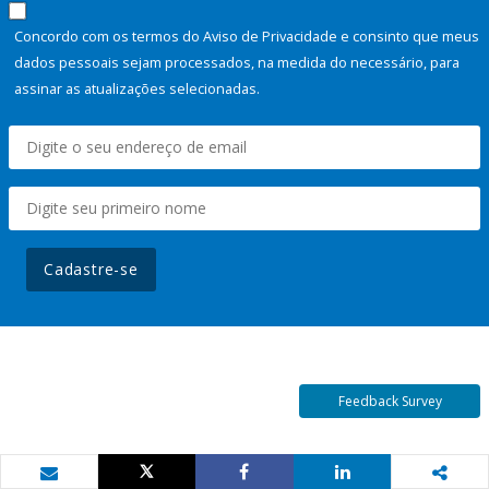
Concordo com os termos do Aviso de Privacidade e consinto que meus
dados pessoais sejam processados, na medida do necessário, para
assinar as atualizações selecionadas.
Cadastre-se
Feedback Survey