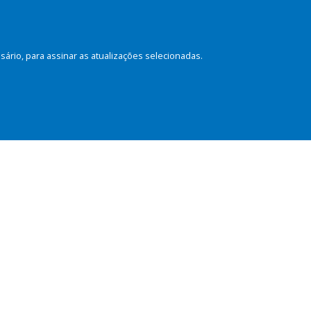
rio, para assinar as atualizações selecionadas.