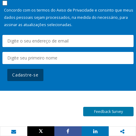
Concordo com os termos do Aviso de Privacidade e consinto que meus
dados pessoais sejam processados, na medida do necessário, para
assinar as atualizações selecionadas.
Cadastre-se
Feedback Survey