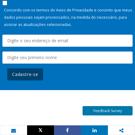
Concordo com os termos do Aviso de Privacidade e consinto que meus
dados pessoais sejam processados, na medida do necessário, para
assinar as atualizações selecionadas.
Cadastre-se
Feedback Survey