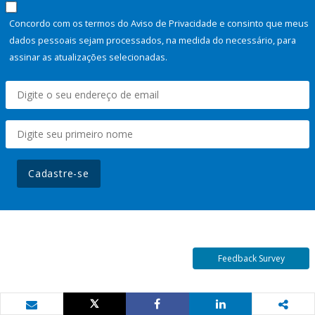
Concordo com os termos do Aviso de Privacidade e consinto que meus
dados pessoais sejam processados, na medida do necessário, para
assinar as atualizações selecionadas.
Cadastre-se
Feedback Survey