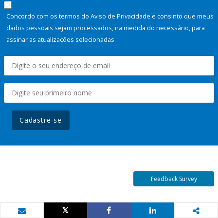
Concordo com os termos do Aviso de Privacidade e consinto que meus
dados pessoais sejam processados, na medida do necessário, para
assinar as atualizações selecionadas.
Cadastre-se
Feedback Survey