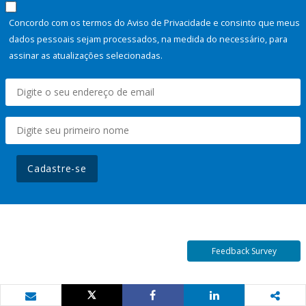
Concordo com os termos do Aviso de Privacidade e consinto que meus
dados pessoais sejam processados, na medida do necessário, para
assinar as atualizações selecionadas.
Cadastre-se
Feedback Survey