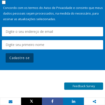
Concordo com os termos do Aviso de Privacidade e consinto que meus
dados pessoais sejam processados, na medida do necessário, para
assinar as atualizações selecionadas.
Cadastre-se
Feedback Survey