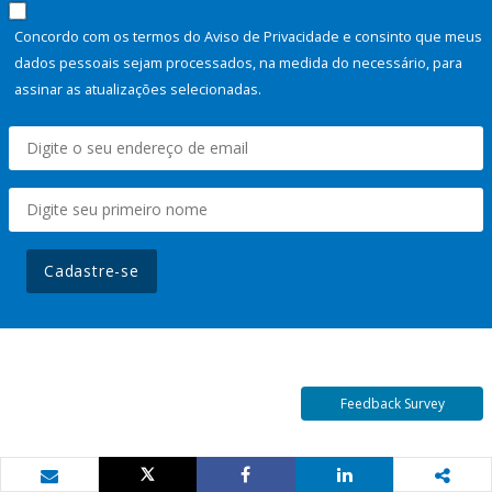
Concordo com os termos do Aviso de Privacidade e consinto que meus
dados pessoais sejam processados, na medida do necessário, para
assinar as atualizações selecionadas.
Cadastre-se
Feedback Survey