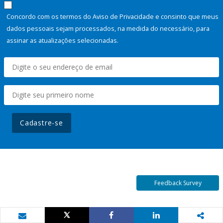
Concordo com os termos do Aviso de Privacidade e consinto que meus
dados pessoais sejam processados, na medida do necessário, para
assinar as atualizações selecionadas.
Cadastre-se
Feedback Survey