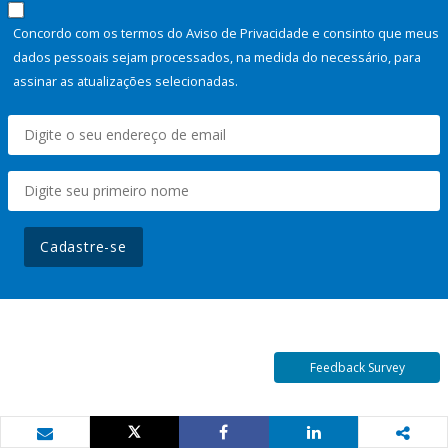
Concordo com os termos do Aviso de Privacidade e consinto que meus
dados pessoais sejam processados, na medida do necessário, para
assinar as atualizações selecionadas.
Cadastre-se
Feedback Survey