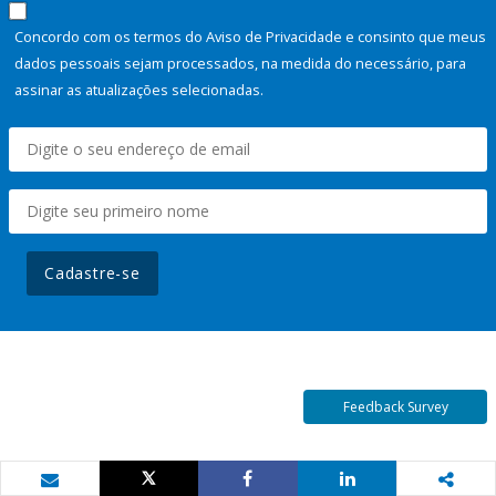
Concordo com os termos do Aviso de Privacidade e consinto que meus
dados pessoais sejam processados, na medida do necessário, para
assinar as atualizações selecionadas.
Cadastre-se
Feedback Survey