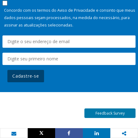
Concordo com os termos do Aviso de Privacidade e consinto que meus
dados pessoais sejam processados, na medida do necessário, para
assinar as atualizações selecionadas.
Cadastre-se
Feedback Survey