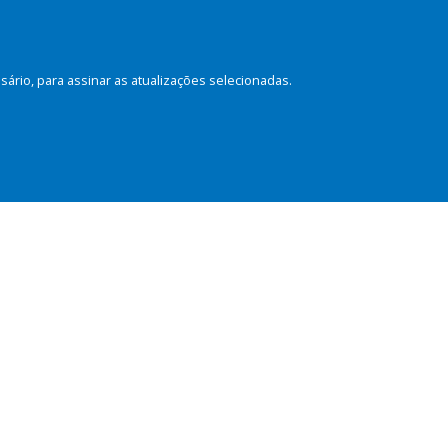
rio, para assinar as atualizações selecionadas.