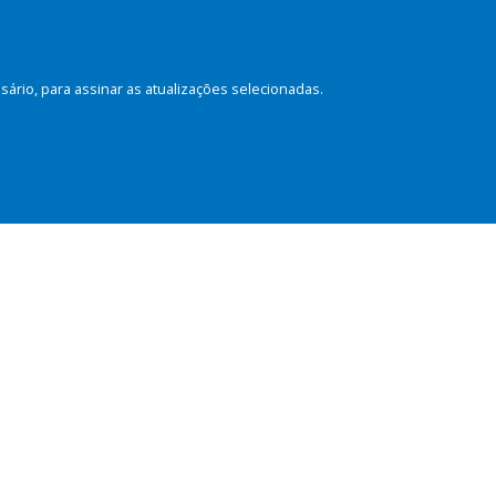
rio, para assinar as atualizações selecionadas.