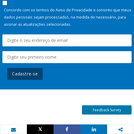
Concordo com os termos do Aviso de Privacidade e consinto que meus
dados pessoais sejam processados, na medida do necessário, para
assinar as atualizações selecionadas.
Cadastre-se
Feedback Survey