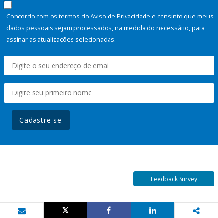
Concordo com os termos do Aviso de Privacidade e consinto que meus
dados pessoais sejam processados, na medida do necessário, para
assinar as atualizações selecionadas.
Cadastre-se
Feedback Survey