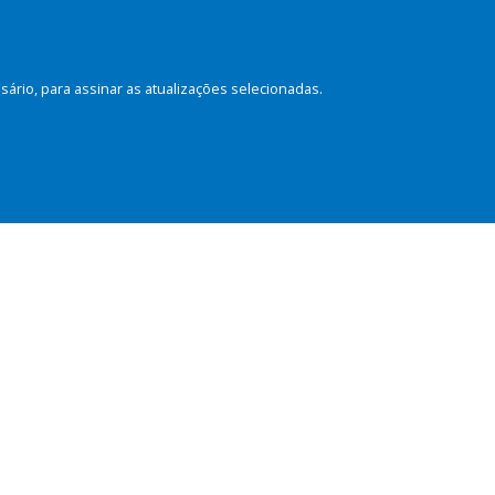
rio, para assinar as atualizações selecionadas.