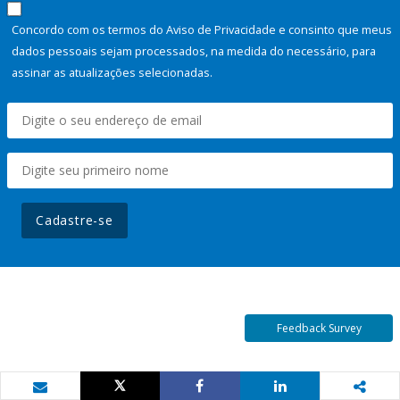
Concordo com os termos do Aviso de Privacidade e consinto que meus
dados pessoais sejam processados, na medida do necessário, para
assinar as atualizações selecionadas.
Cadastre-se
Feedback Survey