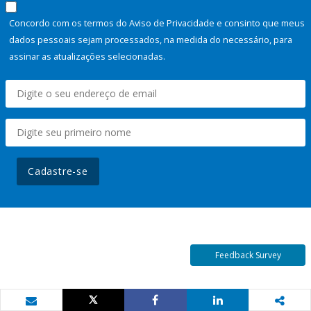
Concordo com os termos do Aviso de Privacidade e consinto que meus
dados pessoais sejam processados, na medida do necessário, para
assinar as atualizações selecionadas.
Cadastre-se
Feedback Survey