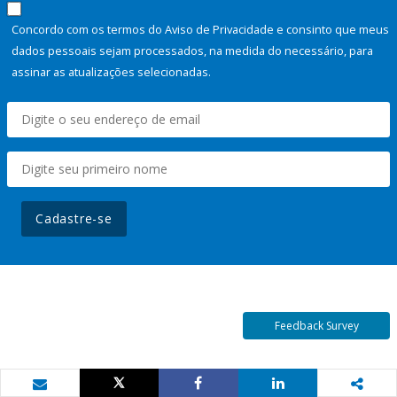
Concordo com os termos do Aviso de Privacidade e consinto que meus
dados pessoais sejam processados, na medida do necessário, para
assinar as atualizações selecionadas.
Cadastre-se
Feedback Survey