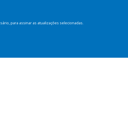
rio, para assinar as atualizações selecionadas.