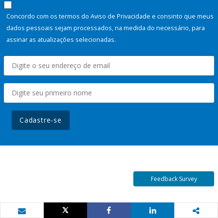
Concordo com os termos do Aviso de Privacidade e consinto que meus
dados pessoais sejam processados, na medida do necessário, para
assinar as atualizações selecionadas.
Cadastre-se
Feedback Survey