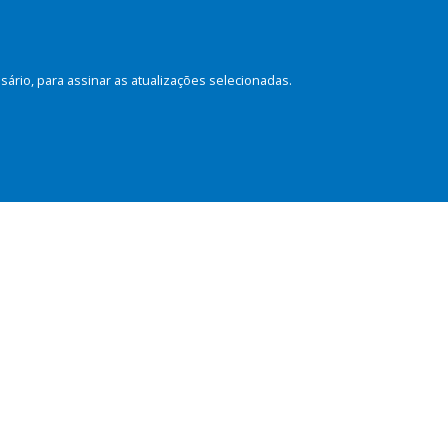
rio, para assinar as atualizações selecionadas.