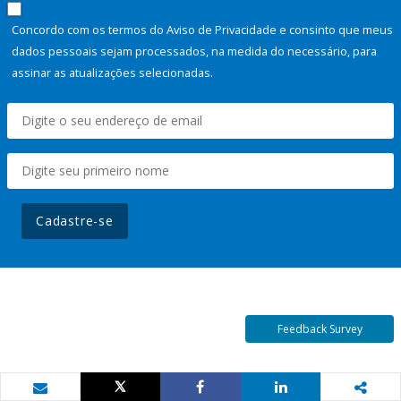
Concordo com os termos do Aviso de Privacidade e consinto que meus
dados pessoais sejam processados, na medida do necessário, para
assinar as atualizações selecionadas.
Cadastre-se
Feedback Survey